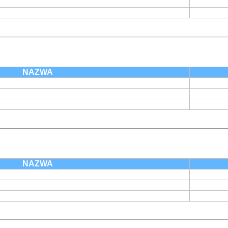
NAZWA
NAZWA