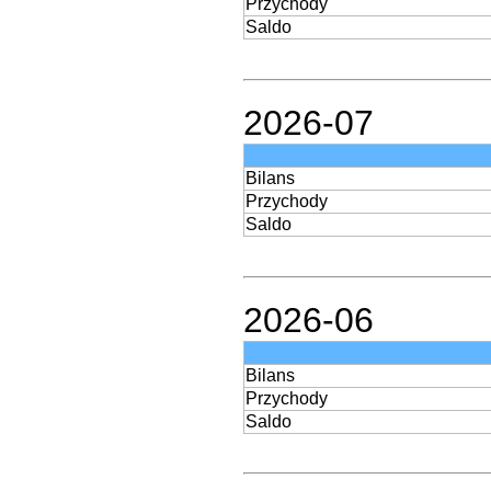
Przychody
Saldo
2026-07
Bilans
Przychody
Saldo
2026-06
Bilans
Przychody
Saldo