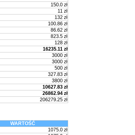
150.0 zł
11 zł
132 zł
100.86 zł
86.62 zł
823.5 zł
128 zł
16235.11 zł
3000 zł
3000 zł
500 zł
327.83 zł
3800 zł
10627.83 zł
26862.94 zł
206279.25 zł
WARTOŚĆ
1075.0 zł